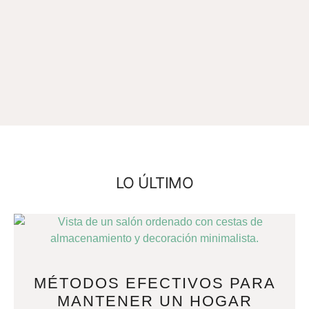
LO ÚLTIMO
MÉTODOS EFECTIVOS PARA
MANTENER UN HOGAR