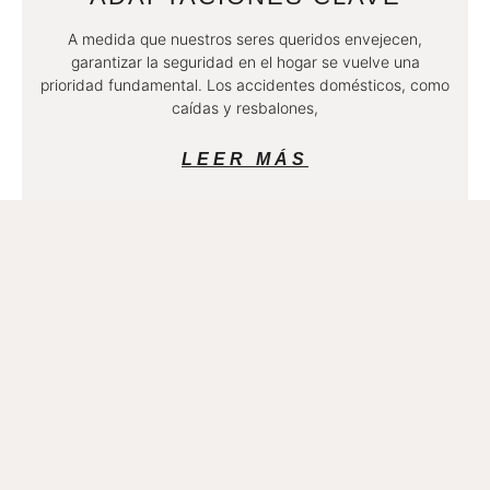
A medida que nuestros seres queridos envejecen,
garantizar la seguridad en el hogar se vuelve una
prioridad fundamental. Los accidentes domésticos, como
caídas y resbalones,
LEER MÁS