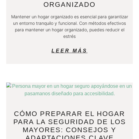
ORGANIZADO
Mantener un hogar organizado es esencial para garantizar
un entorno tranquilo y funcional. Con métodos efectivos
para mantener un hogar organizado, puedes reducir el
estrés
LEER MÁS
CÓMO PREPARAR EL HOGAR
PARA LA SEGURIDAD DE LOS
MAYORES: CONSEJOS Y
ADAPTACIONES CLAVE