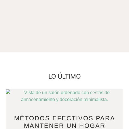
LO ÚLTIMO
MÉTODOS EFECTIVOS PARA
MANTENER UN HOGAR