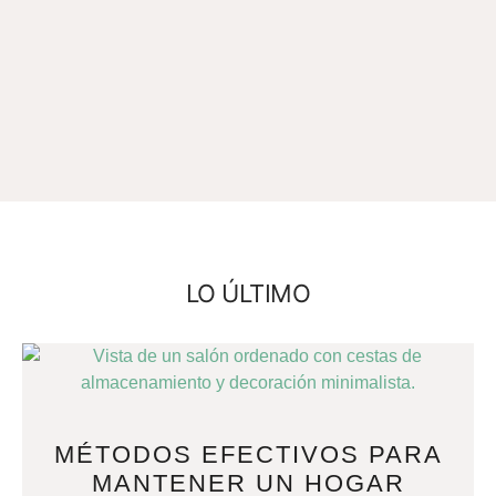
LO ÚLTIMO
MÉTODOS EFECTIVOS PARA
MANTENER UN HOGAR