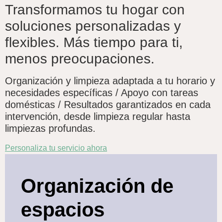
Transformamos tu hogar con
soluciones personalizadas y
flexibles. Más tiempo para ti,
menos preocupaciones.
Organización y limpieza adaptada a tu horario y
necesidades específicas / Apoyo con tareas
domésticas / Resultados garantizados en cada
intervención, desde limpieza regular hasta
limpiezas profundas.
Personaliza tu servicio ahora
Organización de
espacios