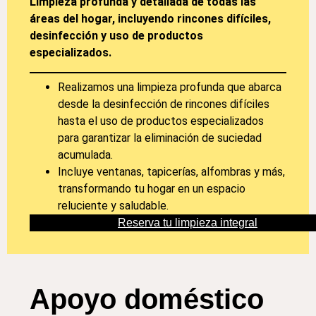
Limpieza profunda y detallada de todas las
áreas del hogar, incluyendo rincones difíciles,
desinfección y uso de productos
especializados.
Realizamos una limpieza profunda que abarca
desde la desinfección de rincones difíciles
hasta el uso de productos especializados
para garantizar la eliminación de suciedad
acumulada.
Incluye ventanas, tapicerías, alfombras y más,
transformando tu hogar en un espacio
reluciente y saludable.
Reserva tu limpieza integral
Apoyo doméstico