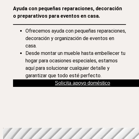
Ayuda con pequeñas reparaciones, decoración
o preparativos para eventos en casa.
Ofrecemos ayuda con pequeñas reparaciones,
decoración y organización de eventos en
casa.
Desde montar un mueble hasta embellecer tu
hogar para ocasiones especiales, estamos
aquí para solucionar cualquier detalle y
garantizar que todo esté perfecto.
Solicita apoyo doméstico