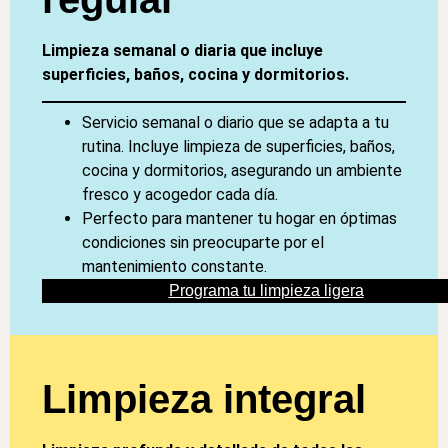
Limpieza semanal o diaria que incluye
superficies, baños, cocina y dormitorios.
Servicio semanal o diario que se adapta a tu
rutina. Incluye limpieza de superficies, baños,
cocina y dormitorios, asegurando un ambiente
fresco y acogedor cada día.
Perfecto para mantener tu hogar en óptimas
condiciones sin preocuparte por el
mantenimiento constante.
Programa tu limpieza ligera
Limpieza integral