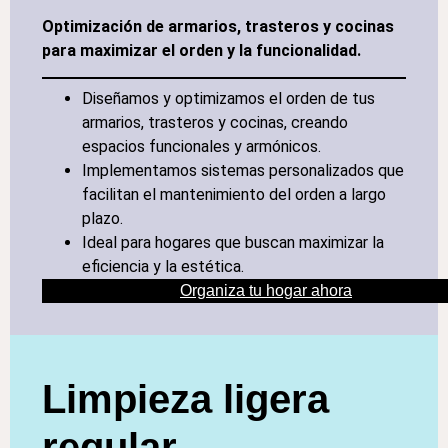
Optimización de armarios, trasteros y cocinas
para maximizar el orden y la funcionalidad.
Diseñamos y optimizamos el orden de tus
armarios, trasteros y cocinas, creando
espacios funcionales y armónicos.
Implementamos sistemas personalizados que
facilitan el mantenimiento del orden a largo
plazo.
Ideal para hogares que buscan maximizar la
eficiencia y la estética.
Organiza tu hogar ahora
Limpieza ligera
regular