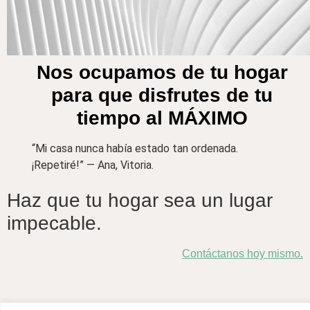
Nos ocupamos de tu hogar
para que disfrutes de tu
tiempo al MÁXIMO
“Mi casa nunca había estado tan ordenada.
¡Repetiré!” — Ana, Vitoria.
Haz que tu hogar sea un lugar
impecable.
Contáctanos hoy mismo.