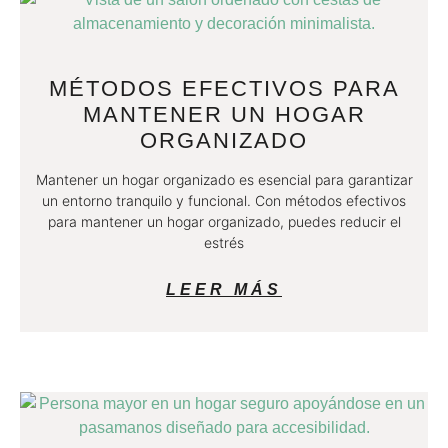
MÉTODOS EFECTIVOS PARA
MANTENER UN HOGAR
ORGANIZADO
Mantener un hogar organizado es esencial para garantizar
un entorno tranquilo y funcional. Con métodos efectivos
para mantener un hogar organizado, puedes reducir el
estrés
LEER MÁS