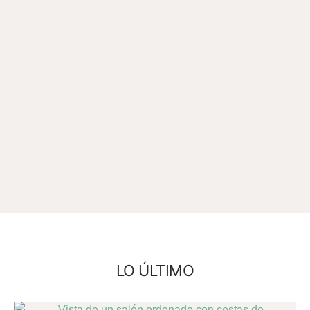
LO ÚLTIMO