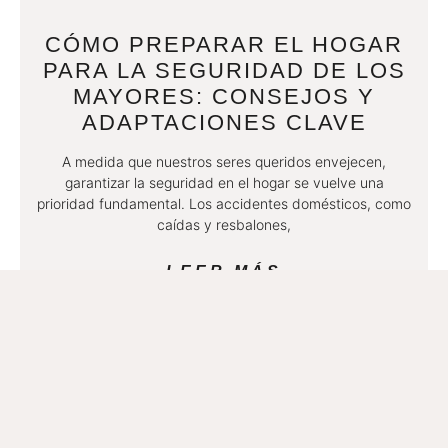
CÓMO PREPARAR EL HOGAR
PARA LA SEGURIDAD DE LOS
MAYORES: CONSEJOS Y
ADAPTACIONES CLAVE
A medida que nuestros seres queridos envejecen,
garantizar la seguridad en el hogar se vuelve una
prioridad fundamental. Los accidentes domésticos, como
caídas y resbalones,
LEER MÁS