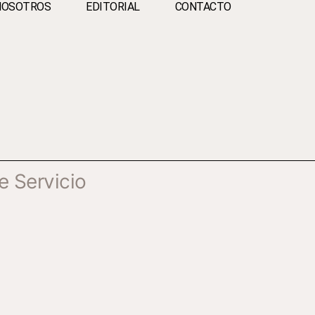
NOSOTROS
EDITORIAL
CONTACTO
e Servicio