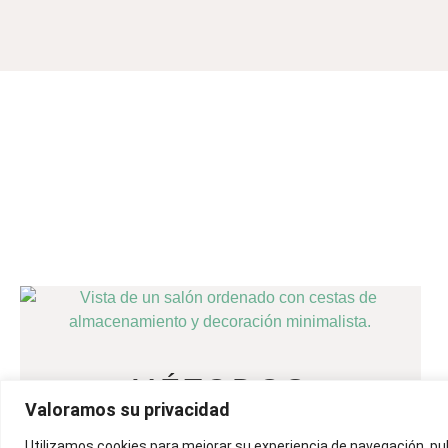
MÉTODOS
Valoramos su privacidad
EFECTIVOS
Utilizamos cookies para mejorar su experiencia de navegación, pu