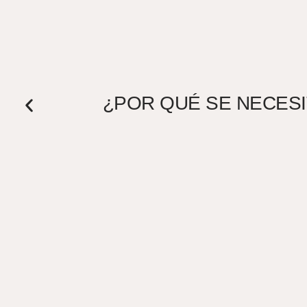
¿POR QUÉ SE NECESIT