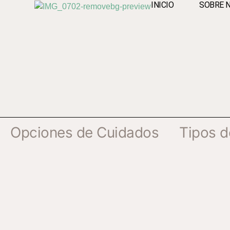
INICIO
SOBRE 
Opciones de Cuidados
Tipos d