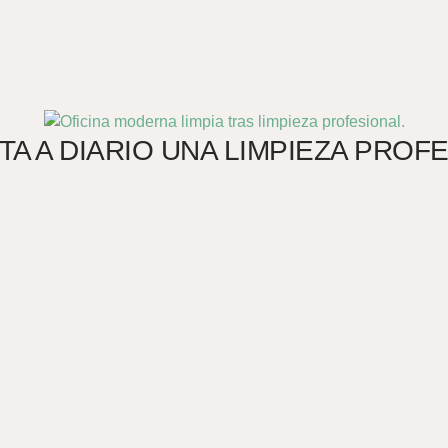
A A DIARIO UNA LIMPIEZA PROF