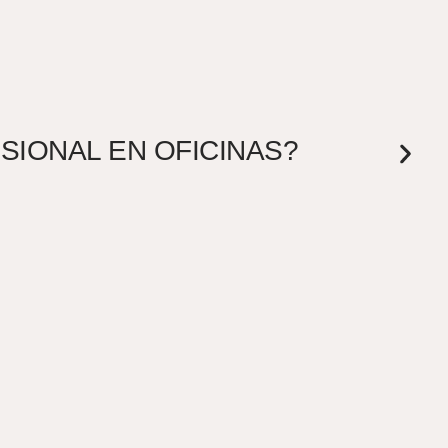
ESIONAL EN OFICINAS?